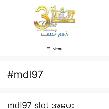
Skip
to
content
အကောင့်ဖွင့်ရန်
Menu
#mdl97
mdl97 slot အပေး