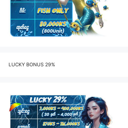
LUCKY BONUS 29%