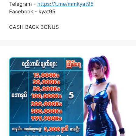
Telegram -
https://t.me/mmkyat95
Facebook - kyat95
CASH BACK BONUS