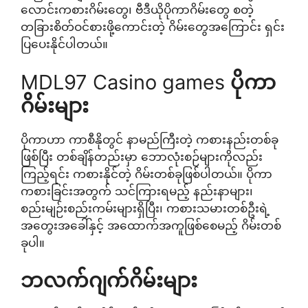
လောင်းကစားဂိမ်းတွေ၊ ဗီဒီယိုပိုကာဂိမ်းတွေ စတဲ့
တခြားစိတ်ဝင်စားဖို့ကောင်းတဲ့ ဂိမ်းတွေအကြောင်း ရှင်း
ပြပေးနိုင်ပါတယ်။
MDL97 Casino games
ပိုကာ
ဂိမ်းများ
ပိုကာဟာ ကာစီနိုတွင် နာမည်ကြီးတဲ့ ကစားနည်းတစ်ခု
ဖြစ်ပြီး တစ်ချိန်တည်းမှာ ဘောလုံးစဉ်များကိုလည်း
ကြည့်ရင်း ကစားနိုင်တဲ့ ဂိမ်းတစ်ခုဖြစ်ပါတယ်။ ပိုကာ
ကစားခြင်းအတွက် သင်ကြားရမည့် နည်းနာများ၊
စည်းမျဉ်းစည်းကမ်းများရှိပြီး၊ ကစားသမားတစ်ဦးရဲ့
အတွေးအခေါ်နှင့် အထောက်အကူဖြစ်စေမည့် ဂိမ်းတစ်
ခုပါ။
ဘလက်ဂျက်ဂိမ်းများ