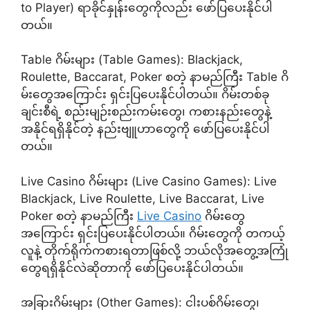
to Player) ရာခိုင်နှုန်းတွေကိုလည်း ဖော်ပြပေးနိုင်ပါ
တယ်။
Table ဂိမ်းများ (Table Games): Blackjack,
Roulette, Baccarat, Poker စတဲ့ နာမည်ကြီး Table ဂိ
မ်းတွေအကြောင်း ရှင်းပြပေးနိုင်ပါတယ်။ ဂိမ်းတစ်ခု
ချင်းစီရဲ့ စည်းမျဉ်းစည်းကမ်းတွေ၊ ကစားနည်းတွေနဲ့
အနိုင်ရရှိနိုင်တဲ့ နည်းဗျူဟာတွေကို ဖော်ပြပေးနိုင်ပါ
တယ်။
Live Casino ဂိမ်းများ (Live Casino Games): Live
Blackjack, Live Roulette, Live Baccarat, Live
Poker စတဲ့ နာမည်ကြီး
Live Casino
ဂိမ်းတွေ
အကြောင်း ရှင်းပြပေးနိုင်ပါတယ်။ ဂိမ်းတွေကို တကယ့်
လူနဲ့ တိုက်ရိုက်ကစားရတာဖြစ်လို့ ဘယ်လိုအတွေ့အကြုံ
တွေရရှိနိုင်လဲဆိုတာကို ဖော်ပြပေးနိုင်ပါတယ်။
အခြားဂိမ်းများ (Other Games): ငါးပစ်ဂိမ်းတွေ၊