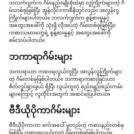
ဘလက်ဂျက်က ဂိမ်းနည်းမျိုးစုံထဲမှာ လူကြိုက်များတဲ့ ဂိ
မ်းတစ်ခုဖြစ်ပြီး အွန်လိုင်းကာစီနိုတွင်လည်း အလွန်လူ
ကြိုက်များပါတယ်။ ဘလက်ဂျက်က စွန့်စားမှုနှင့်
အတွေးအခေါ်ကို သုံးဖို့ လိုအပ်တဲ့ ဂိမ်းတစ်ခုဖြစ်ပြီး၊
ကစားသမားတွေရဲ့ စွန့်စားမှုနှင့် အတွေးအခေါ်ကို
စမ်းသပ်ပါတယ်။
ဘကာရာဂိမ်းများ
ဘကာရာဟာ ကစားရလွယ်ကူပြီး အလွန်လူကြိုက်များ
တဲ့ ဂိမ်းတစ်ခုဖြစ်ပါတယ်။ ဘကာရာကစားခြင်းဟာ
စိတ်လှုပ်ရှားဖွယ် ရှိပြီး လွယ်ကူတဲ့ စည်းမျဉ်းစည်းကမ်း
များကြောင့် လူတိုင်းအတွက် အဆင်ပြေပါတယ်။
ဗီဒီယိုပိုကာဂိမ်းများ
ဗီဒီယိုပိုကာဟာ စက်အပေါ် မူတည်တဲ့ ကစားနည်းတစ်ခု
ဖြစ်ပြီး ကစားရလွယ်ကူတဲ့ ဂိမ်းတစ်ခုဖြစ်ပါတယ်။