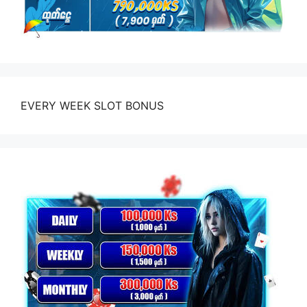
EVERY WEEK SLOT BONUS