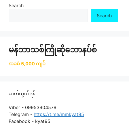
Search
Search
မန်ဘာသစ်ကြိုဆိုဘောနပ်စ်
အခမဲ 5,000 ကျပ်
ဆက်သွယ်ရန်
Viber - 09953904579
Telegram -
https://t.me/mmkyat95
Facebook - kyat95