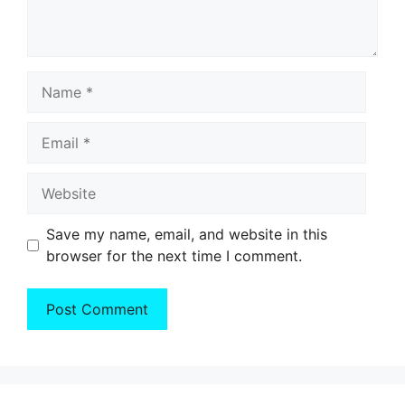
Name
Email
Website
Save my name, email, and website in this
browser for the next time I comment.