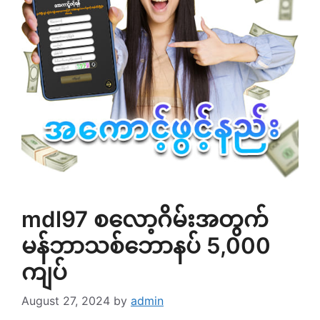
mdl97 စလော့ဂိမ်းအတွက်
မန်ဘာသစ်ဘောနပ် 5,000
ကျပ်
August 27, 2024
by
admin