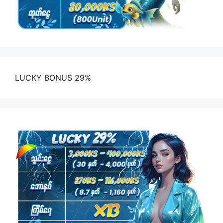
LUCKY BONUS 29%