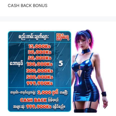
CASH BACK BONUS